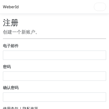
WeberId
注册
创建一个新账户。
电子邮件
密码
确认密码
使用条款
|
隐私政策