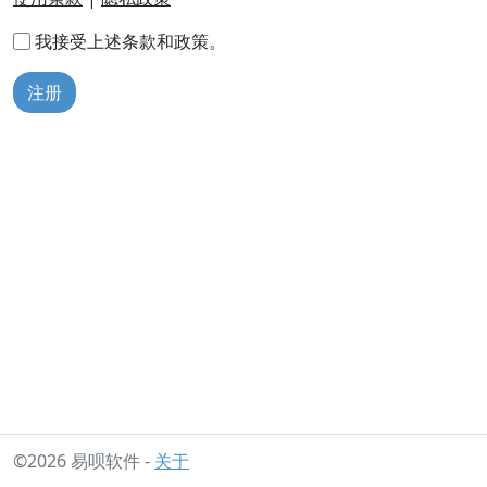
我接受上述条款和政策。
注册
©2026 易呗软件 -
关于