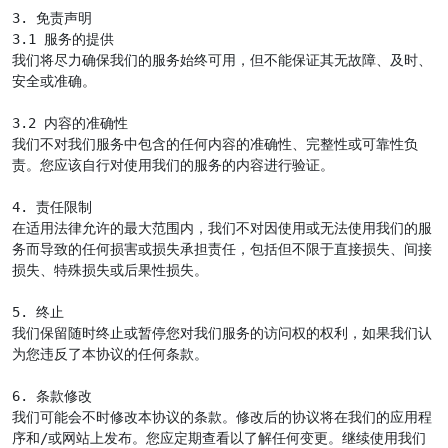
3. 免责声明

3.1 服务的提供

我们将尽力确保我们的服务始终可用，但不能保证其无故障、及时、
安全或准确。

3.2 内容的准确性

我们不对我们服务中包含的任何内容的准确性、完整性或可靠性负
责。您应该自行对使用我们的服务的内容进行验证。

4. 责任限制

在适用法律允许的最大范围内，我们不对因使用或无法使用我们的服
务而导致的任何损害或损失承担责任，包括但不限于直接损失、间接
损失、特殊损失或后果性损失。

5. 终止

我们保留随时终止或暂停您对我们服务的访问权的权利，如果我们认
为您违反了本协议的任何条款。

6. 条款修改

我们可能会不时修改本协议的条款。修改后的协议将在我们的应用程
序和/或网站上发布。您应定期查看以了解任何变更。继续使用我们