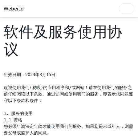
WeberId
软件及服务使用协
议
生效日期：2024年3月15日

欢迎使用我们(易呗)的应用程序和/或网站！请在使用我们的服务之
前仔细阅读以下条款。通过访问或使用我们的服务，即表示您同意遵
守以下条款和条件：

1. 服务的使用

1.1 资格

您必须年满法定年龄才能使用我们的服务。如果您是未成年人，则需
要父母或监护人的同意。
