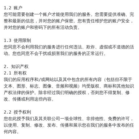
1.2 账户

您可能需要创建一个账户才能使用我们的服务。您需要提供准确、完
整和最新的信息，并对您的账户保密。您有责任维护您的账户安全，
并对您的账户和密码下的所有活动负责。

1.3 使用限制

您同意不会利用我们的服务进行任何违法、欺诈、虚假或不道德的活
动。您也同意不会干扰或损害我们的服务的正常运行。

2. 知识产权

2.1 所有权

我们的应用程序和/或网站以及其中包含的所有内容（包括但不限于
文本、图形、标志、图像、音频和视频）均受版权、商标和其他知识
产权法律的保护。除非经过我们明确的授权，否则您不得复制、修
改、传播或利用这些内容。

2.2 授予权利

您在此授予我们及其关联公司一项全球性、非排他性、免费的许可，
以使用、复制、修改、发布、传播和展示您在我们的服务中发布的任
何内容。
