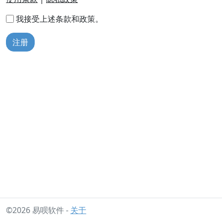
我接受上述条款和政策。
注册
©2026 易呗软件 -
关于