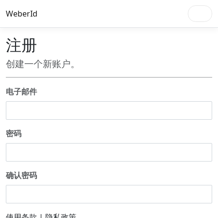
WeberId
注册
创建一个新账户。
电子邮件
密码
确认密码
使用条款
|
隐私政策