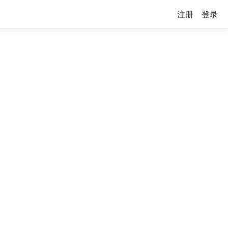
注册
登录