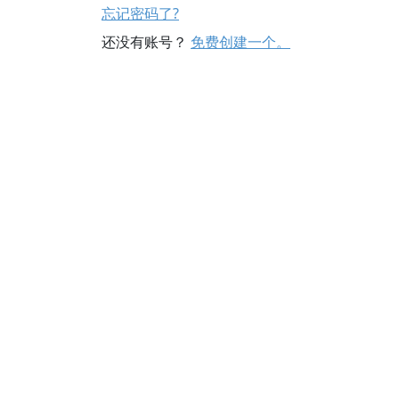
忘记密码了?
还没有账号？
免费创建一个。