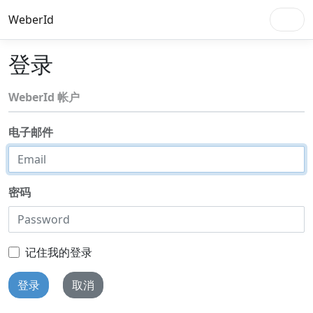
WeberId
登录
WeberId 帐户
电子邮件
密码
记住我的登录
登录
取消