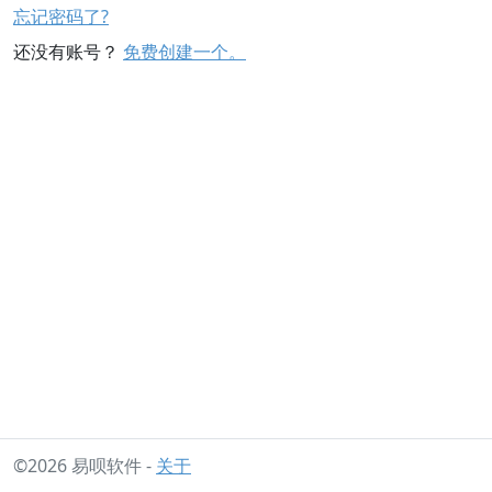
忘记密码了?
还没有账号？
免费创建一个。
©2026 易呗软件 -
关于