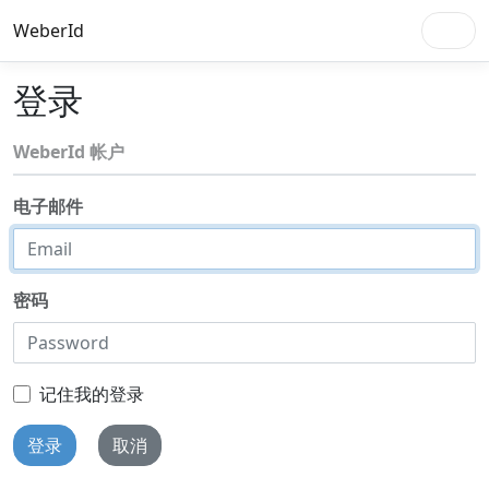
WeberId
登录
WeberId 帐户
电子邮件
密码
记住我的登录
登录
取消