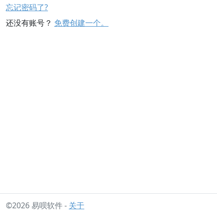
忘记密码了?
还没有账号？
免费创建一个。
©2026 易呗软件 -
关于