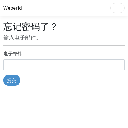
WeberId
忘记密码了？
输入电子邮件。
电子邮件
提交