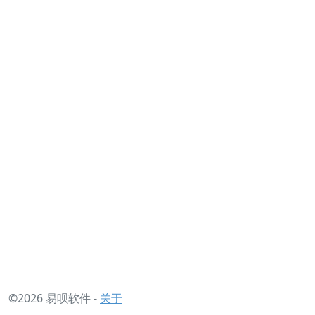
©2026 易呗软件 -
关于